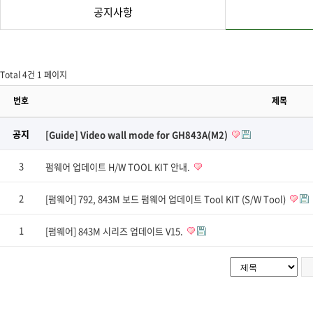
공지사항
Total 4건
1 페이지
번호
제목
공지
[Guide] Video wall mode for GH843A(M2)
3
펌웨어 업데이트 H/W TOOL KIT 안내.
2
[펌웨어] 792, 843M 보드 펌웨어 업데이트 Tool KIT (S/W Tool)
1
[펌웨어] 843M 시리즈 업데이트 V15.